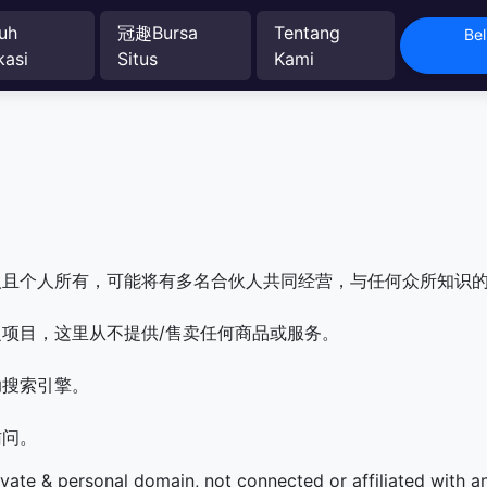
uh
冠趣Bursa
Tentang
Bel
kasi
Situs
Kami
人且个人所有，可能将有多名合伙人共同经营，与任何众所知识
项目，这里从不提供/售卖任何商品或服务。
助搜索引擎。
访问。
ivate & personal domain, not connected or affiliated with 