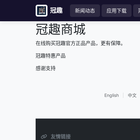
冠趣
新闻动态
应用下载
冠趣商城
在线购买冠趣官方正品产品，更有保障。
冠趣特惠产品
感谢支持
English
|
中文
友情链接